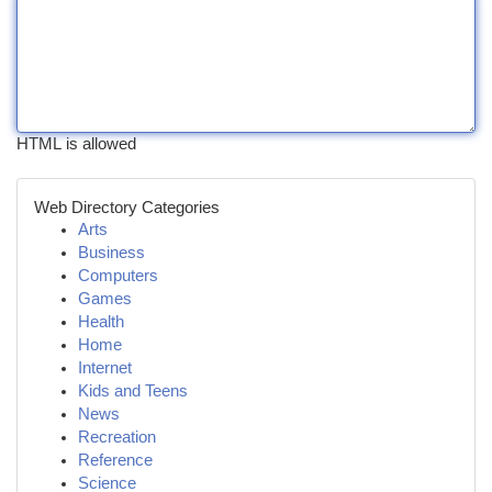
HTML is allowed
Web Directory Categories
Arts
Business
Computers
Games
Health
Home
Internet
Kids and Teens
News
Recreation
Reference
Science