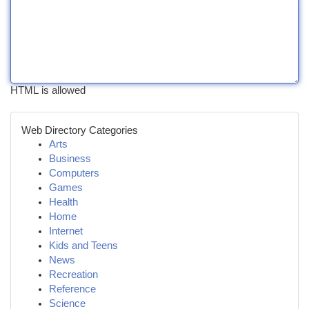
HTML is allowed
Web Directory Categories
Arts
Business
Computers
Games
Health
Home
Internet
Kids and Teens
News
Recreation
Reference
Science