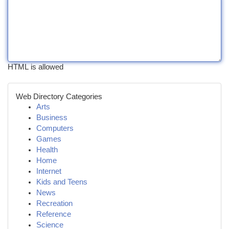
HTML is allowed
Web Directory Categories
Arts
Business
Computers
Games
Health
Home
Internet
Kids and Teens
News
Recreation
Reference
Science