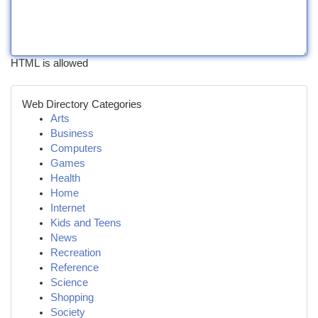
HTML is allowed
Web Directory Categories
Arts
Business
Computers
Games
Health
Home
Internet
Kids and Teens
News
Recreation
Reference
Science
Shopping
Society