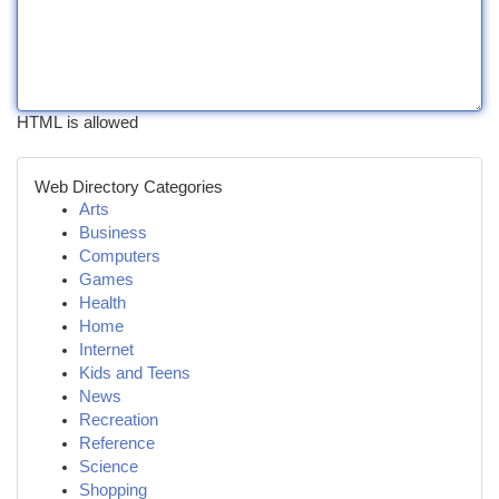
HTML is allowed
Web Directory Categories
Arts
Business
Computers
Games
Health
Home
Internet
Kids and Teens
News
Recreation
Reference
Science
Shopping