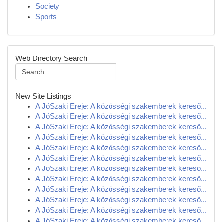
Society
Sports
Web Directory Search
New Site Listings
A JóSzaki Ereje: A közösségi szakemberek kereső...
A JóSzaki Ereje: A közösségi szakemberek kereső...
A JóSzaki Ereje: A közösségi szakemberek kereső...
A JóSzaki Ereje: A közösségi szakemberek kereső...
A JóSzaki Ereje: A közösségi szakemberek kereső...
A JóSzaki Ereje: A közösségi szakemberek kereső...
A JóSzaki Ereje: A közösségi szakemberek kereső...
A JóSzaki Ereje: A közösségi szakemberek kereső...
A JóSzaki Ereje: A közösségi szakemberek kereső...
A JóSzaki Ereje: A közösségi szakemberek kereső...
A JóSzaki Ereje: A közösségi szakemberek kereső...
A JóSzaki Ereje: A közösségi szakemberek kereső...