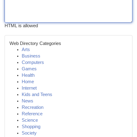
HTML is allowed
Web Directory Categories
Arts
Business
Computers
Games
Health
Home
Internet
Kids and Teens
News
Recreation
Reference
Science
Shopping
Society