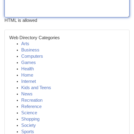
HTML is allowed
Web Directory Categories
Arts
Business
Computers
Games
Health
Home
Internet
Kids and Teens
News
Recreation
Reference
Science
Shopping
Society
Sports