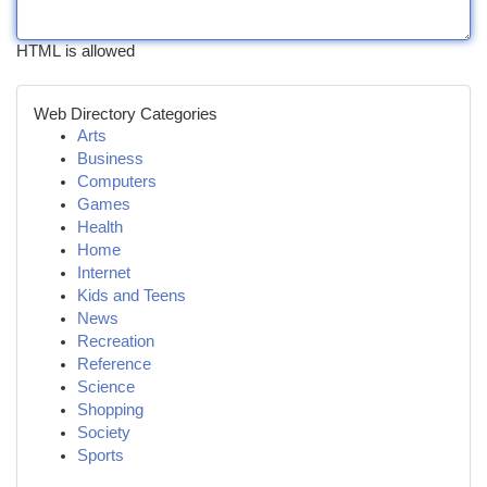
HTML is allowed
Web Directory Categories
Arts
Business
Computers
Games
Health
Home
Internet
Kids and Teens
News
Recreation
Reference
Science
Shopping
Society
Sports