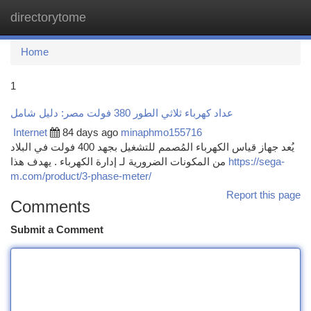
directorytome
Togg
navi
Home
1
عداد كهرباء ثلاثي الطور 380 فولت مصر: دليل شامل
Internet
84 days ago
minaphmo155716
يُعد جهاز قياس الكهرباء المُصمم للتشغيل بجهد 400 فولت في البلاد
من المكونات الضرورية لـ إدارة الكهرباء . يهدف هذا
https://sega-
m.com/product/3-phase-meter/
Report this page
Comments
Submit a Comment