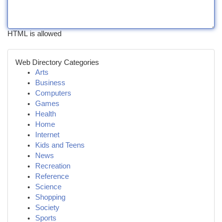
HTML is allowed
Web Directory Categories
Arts
Business
Computers
Games
Health
Home
Internet
Kids and Teens
News
Recreation
Reference
Science
Shopping
Society
Sports