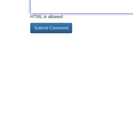
HTML is allowed