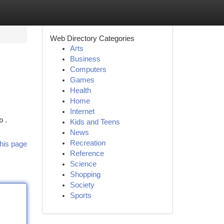
Web Directory Categories
Arts
Business
Computers
Games
Health
Home
Internet
 .
Kids and Teens
News
Recreation
his page
Reference
Science
Shopping
Society
Sports