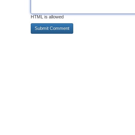
HTML is allowed