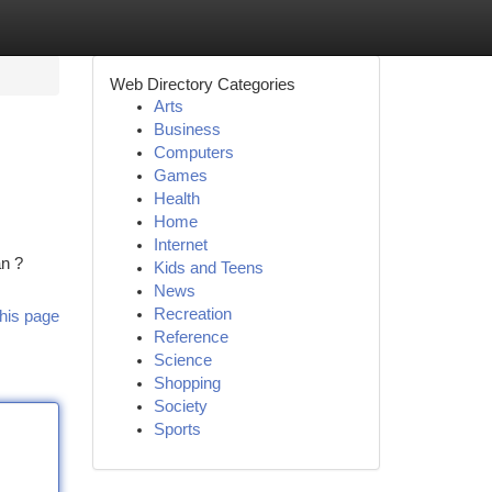
Web Directory Categories
Arts
Business
Computers
Games
Health
Home
Internet
n ?
Kids and Teens
News
Recreation
his page
Reference
Science
Shopping
Society
Sports