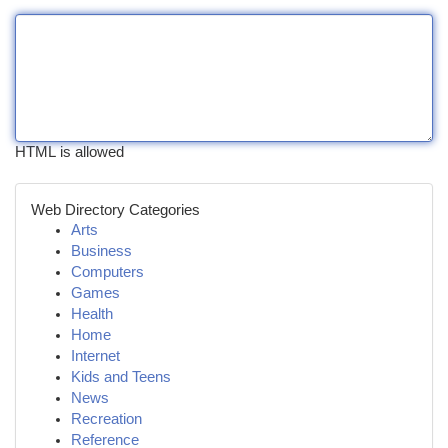
HTML is allowed
Web Directory Categories
Arts
Business
Computers
Games
Health
Home
Internet
Kids and Teens
News
Recreation
Reference