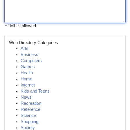
HTML is allowed
Web Directory Categories
Arts
Business
Computers
Games
Health
Home
Internet
Kids and Teens
News
Recreation
Reference
Science
Shopping
Society