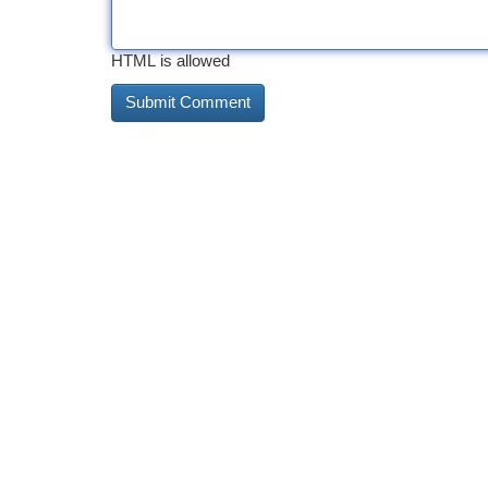
HTML is allowed