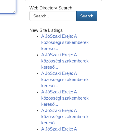
Web Directory Search
Search
New Site Listings
A JóSzaki Ereje: A
közösségi szakemberek
kereső...
A JóSzaki Ereje: A
közösségi szakemberek
kereső...
A JóSzaki Ereje: A
közösségi szakemberek
kereső...
A JóSzaki Ereje: A
közösségi szakemberek
kereső...
A JóSzaki Ereje: A
közösségi szakemberek
kereső...
A JóSzaki Ereje: A